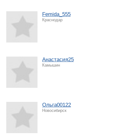
Femida_555
Краснодар
Анастасия25
Камышин
Ольга00122
Новосибирск