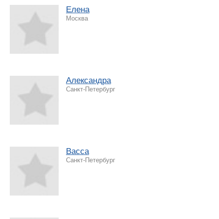
Елена
Москва
Александра
Санкт-Петербург
Васса
Санкт-Петербург