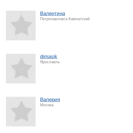
Валентина
Петропавловск-Камчатский
dimasik
Ярославль
Валерия
Москва