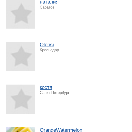
наталия
Саратов
Olonsi
Краснодар
костя
Санкт-Петербург
OrangeWatermelon