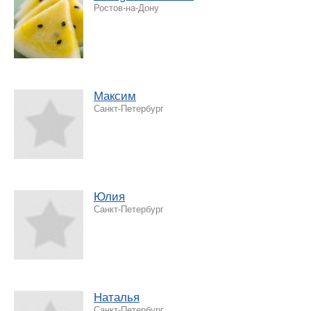
Ростов-на-Дону
Максим
Санкт-Петербург
Юлия
Санкт-Петербург
Наталья
Санкт-Петербург