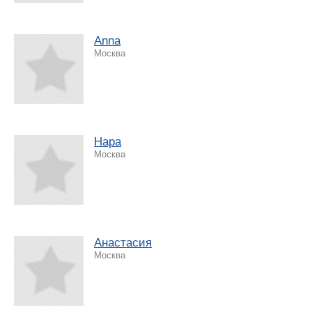
Anna
Москва
Нара
Москва
Анастасия
Москва