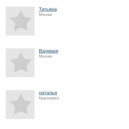
Татьяна
Москва
Валерия
Москва
наталья
Красноярск