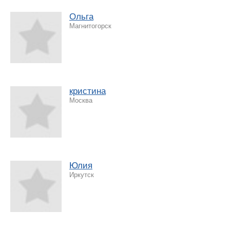
Ольга
Магнитогорск
кристина
Москва
Юлия
Иркутск