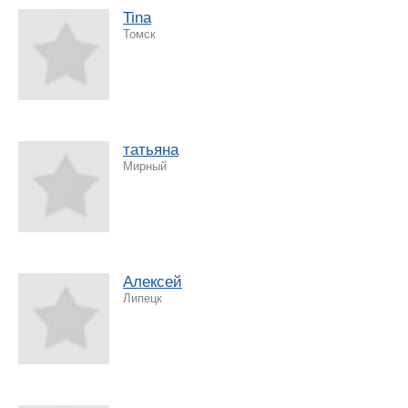
Tina
Томск
татьяна
Мирный
Алексей
Липецк