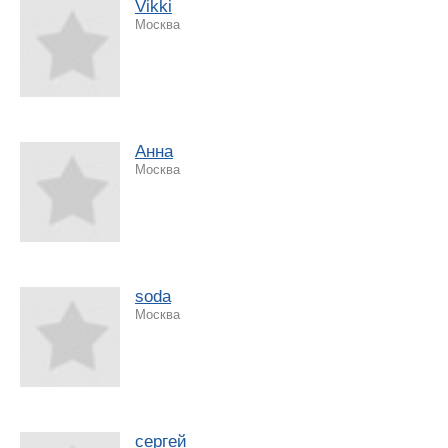
Vikki
Москва
Анна
Москва
soda
Москва
сергей