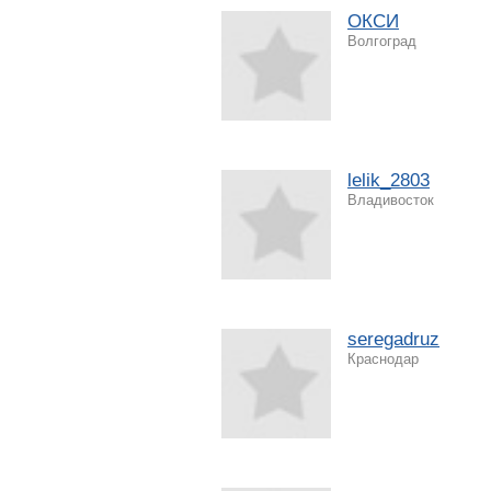
ОКСИ
Волгоград
lelik_2803
Владивосток
seregadruz
Краснодар