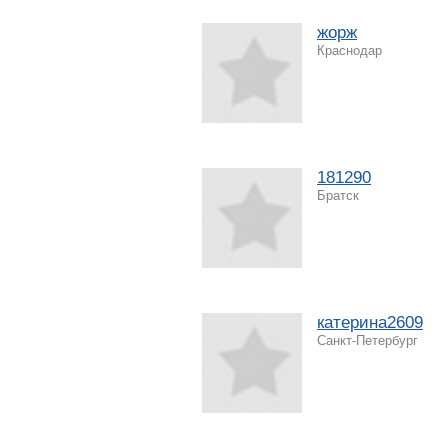
жорж
Краснодар
181290
Братск
катерина2609
Санкт-Петербург