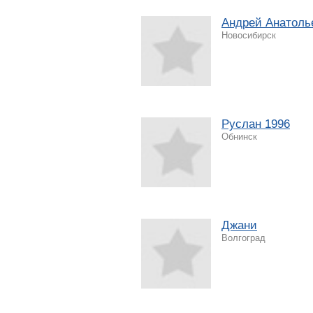
Андрей Анатоль
Новосибирск
Руслан 1996
Обнинск
Джани
Волгоград