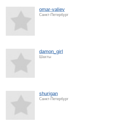
omar-valiev
Санкт-Петербург
damon_girl
Шахты
shurigan
Санкт-Петербург