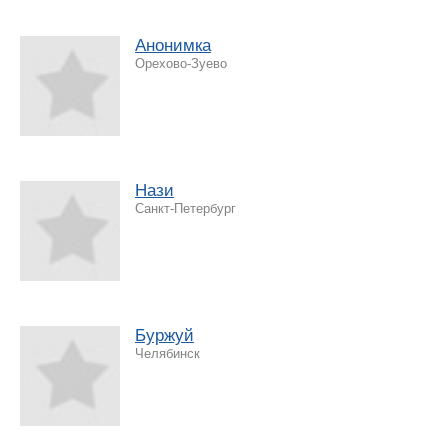
Анонимка
Орехово-Зуево
Нази
Санкт-Петербург
Буржуй
Челябинск