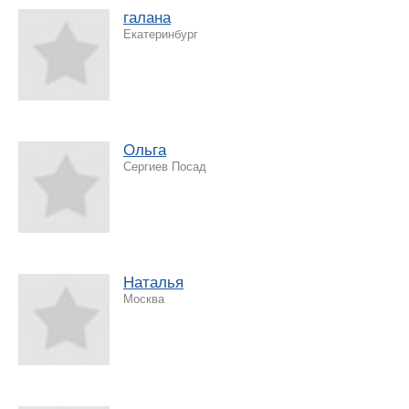
галана
Екатеринбург
Ольга
Сергиев Посад
Наталья
Москва