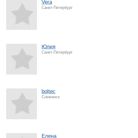
Vera
Санкт-Петербург
Юлия
Санкт-Петербург
boltec
Снежинск
Елена