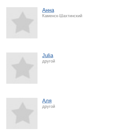
Анна
Каменск-Шахтинский
Julia
другой
Аля
другой