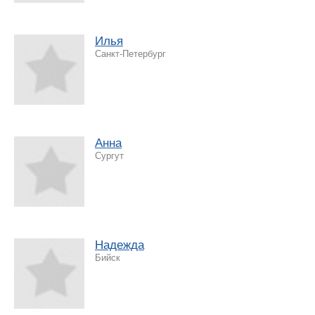
Илья
Санкт-Петербург
Анна
Сургут
Надежда
Бийск