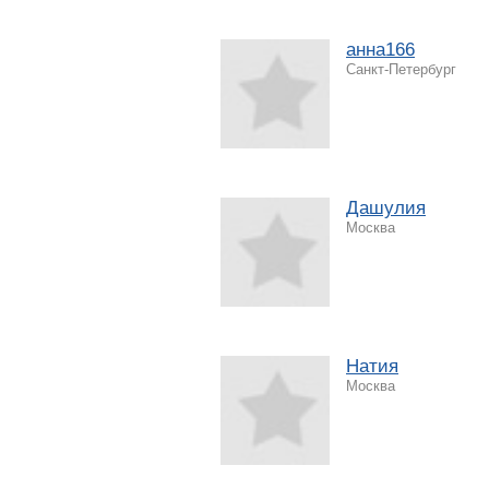
анна166
Санкт-Петербург
Дашулия
Москва
Натия
Москва