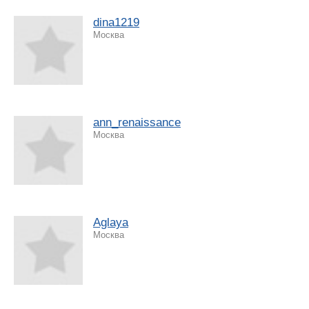
dina1219
Москва
ann_renaissance
Москва
Aglaya
Москва