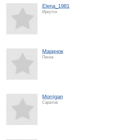
Elena_1981
Иркутск
Маринок
Пенза
Morrigan
Саратов