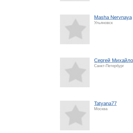
Masha Nervnaya
Ульяновск
Сергей Михайло
Санкт-Петербург
Tatyana77
Москва