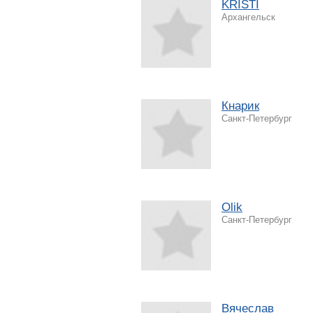
KRISTI
Архангельск
Кнарик
Санкт-Петербург
Olik
Санкт-Петербург
Вячеслав