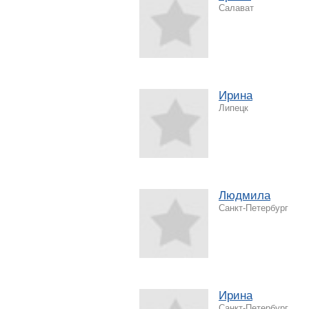
Салават
Ирина
Липецк
Людмила
Санкт-Петербург
Ирина
Санкт-Петербург