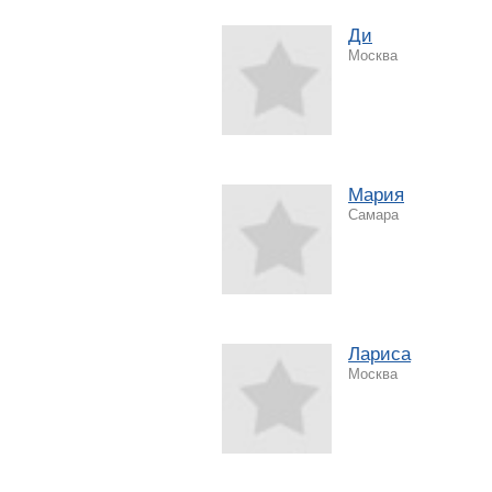
Ди
Москва
Мария
Самара
Лариса
Москва