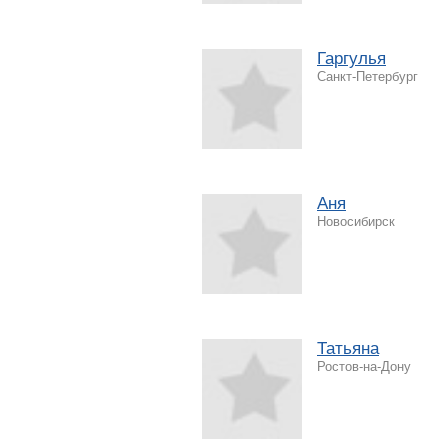
Гаргулья
Санкт-Петербург
Аня
Новосибирск
Татьяна
Ростов-на-Дону