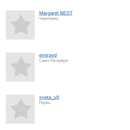
Margaret BEST
Череповец
emirayd
Санкт-Петербург
sveta_v8
Пермь