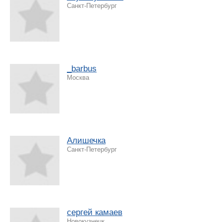
Санкт-Петербург
_barbus
Москва
Алишечка
Санкт-Петербург
сергей камаев
Новокузнецк