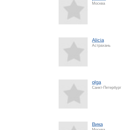
Москва
Alicia
Астрахань
olga
Санкт-Петербург
Вика
Москва