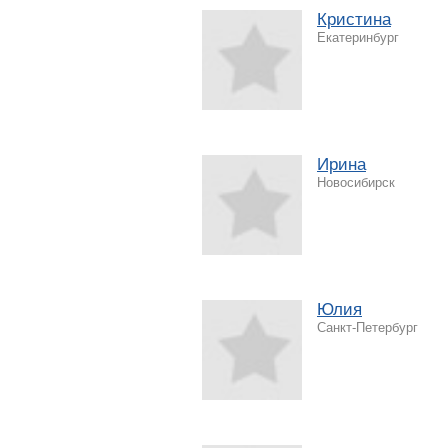
Кристина
Екатеринбург
Ирина
Новосибирск
Юлия
Санкт-Петербург