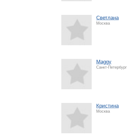
Светлана
Москва
Maggy
Санкт-Петербург
Кристина
Москва