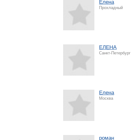
Елена
Прохладный
ЕЛЕНА
Санкт-Петербург
Елена
Москва
роман