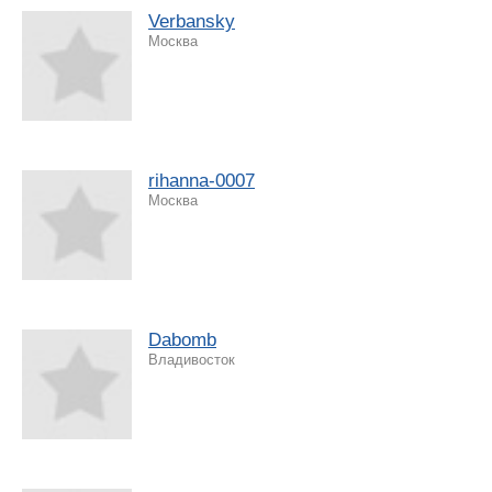
Verbansky
Москва
rihanna-0007
Москва
Dabomb
Владивосток