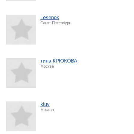
Lesenok
Санкт-Петербург
тина КРЮКОВА
Москва
kluv
Москва