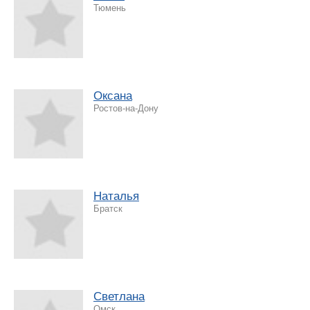
Тюмень
Оксана
Ростов-на-Дону
Наталья
Братск
Светлана
Омск