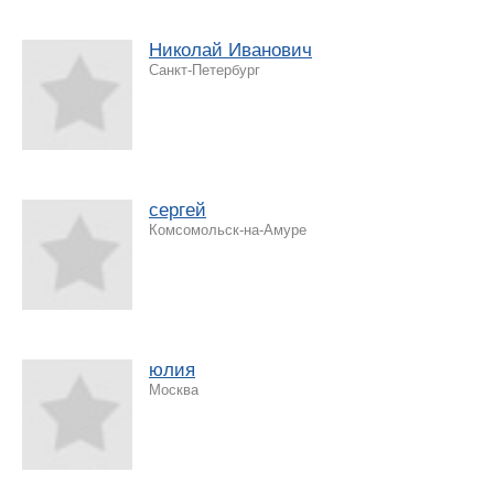
Николай Иванович
Санкт-Петербург
сергей
Комсомольск-на-Амуре
юлия
Москва