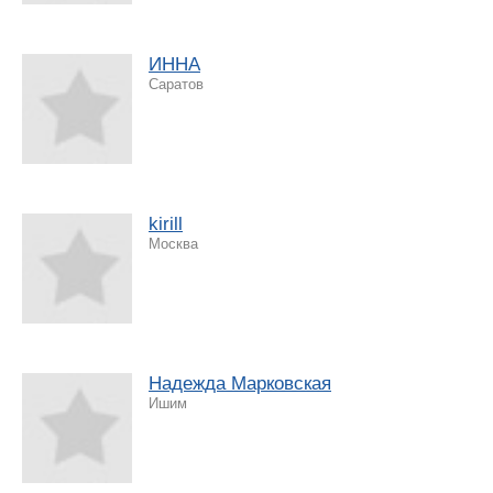
ИННА
Саратов
kirill
Москва
Надежда Марковская
Ишим