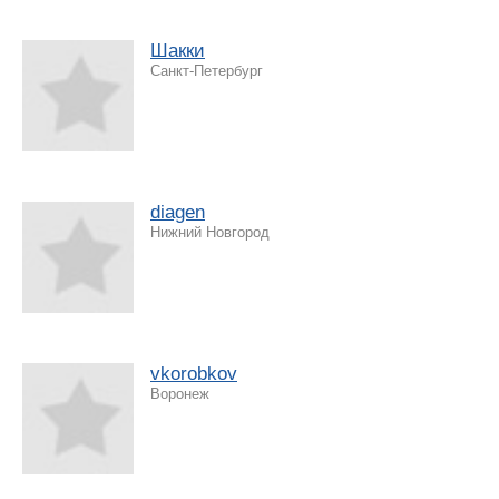
Шакки
Санкт-Петербург
diagen
Нижний Новгород
vkorobkov
Воронеж