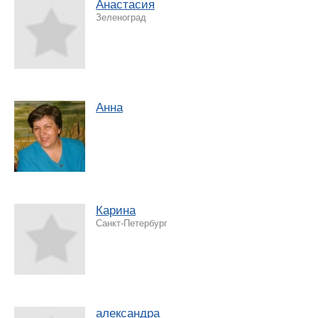
Анастасия
Зеленоград
Анна
Карина
Санкт-Петербург
александра