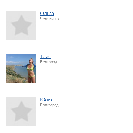
Ольга
Челябинск
Таис
Белгород
Юлия
Волгоград