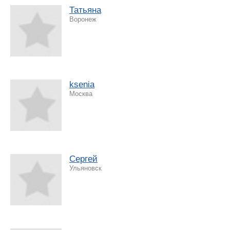
Татьяна
Воронеж
ksenia
Москва
Сергей
Ульяновск