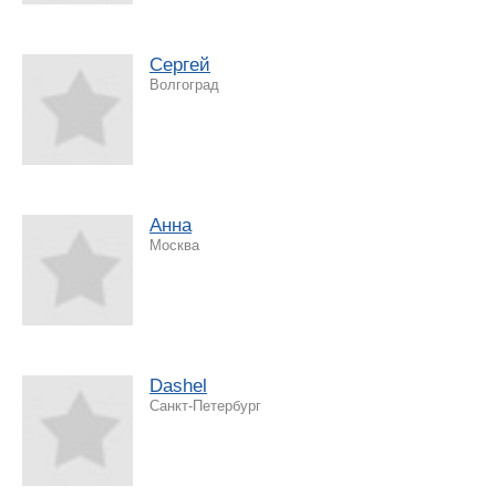
Сергей
Волгоград
Анна
Москва
Dashel
Санкт-Петербург