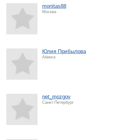
monitas88
Москва
Юлия Прибылова
Абинск
net_mozgov
Санкт-Петербург