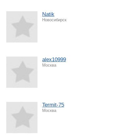
Natik
Новосибирск
alex10999
Москва
Termit-75
Москва