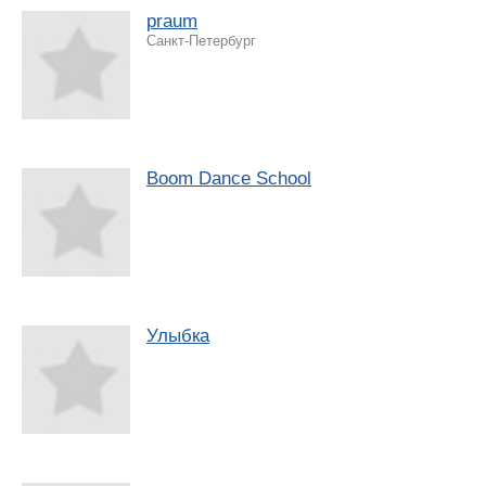
praum
Санкт-Петербург
Boom Dance School
Улыбка