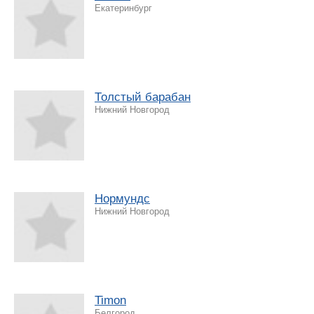
Екатеринбург
Толстый барабан
Нижний Новгород
Нормундс
Нижний Новгород
Timon
Белгород