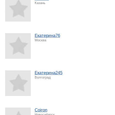
Казань
Екатерина76
Москва
Екатерина245
Волгоград
Coiron
Новосибирск