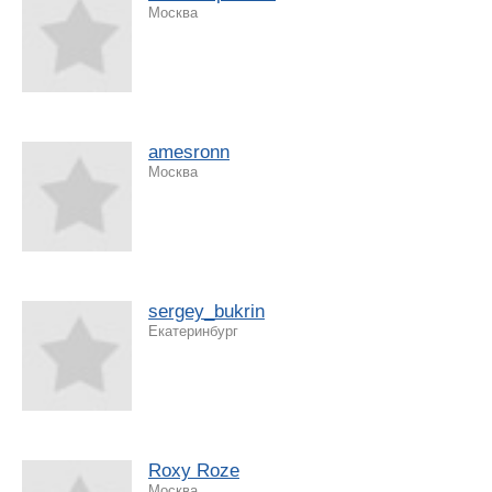
Москва
amesronn
Москва
sergey_bukrin
Екатеринбург
Roxy Roze
Москва