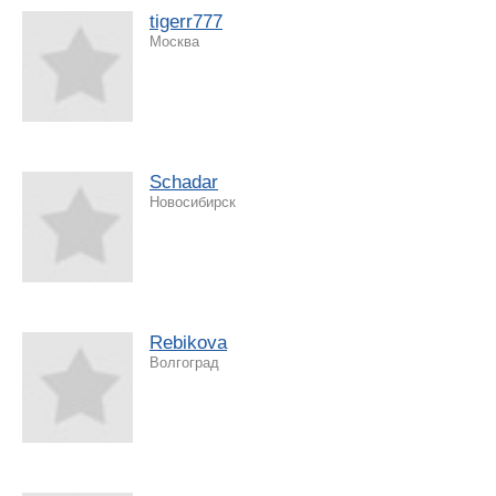
tigerr777
Москва
Schadar
Новосибирск
Rebikova
Волгоград