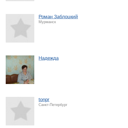
Роман Заблоцкий
Мурманск
Надежда
tonpr
Санкт-Петербург