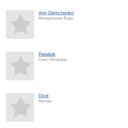
Ann Demchenko
Минеральные Воды
Rewbok
Санкт-Петербург
Dzot
Москва