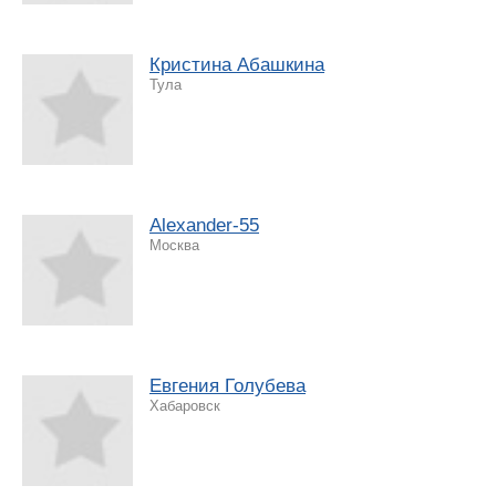
Кристина Абашкина
Тула
Alexander-55
Москва
Евгения Голубева
Хабаровск