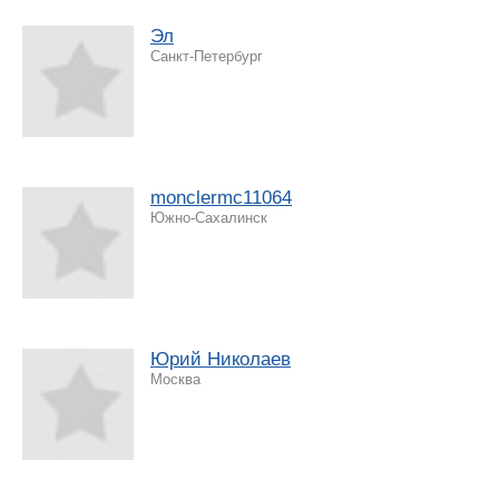
Эл
Санкт-Петербург
monclermc11064
Южно-Сахалинск
Юрий Николаев
Москва