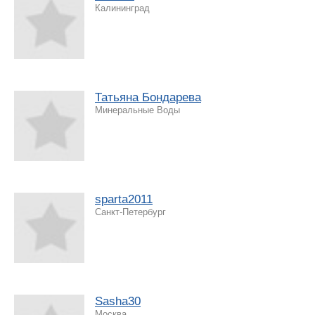
Калининград
Татьяна Бондарева
Минеральные Воды
sparta2011
Санкт-Петербург
Sasha30
Москва