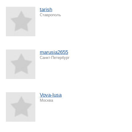
tarish
Ставрополь
marusia2655
Санкт-Петербург
Vova-lusa
Москва