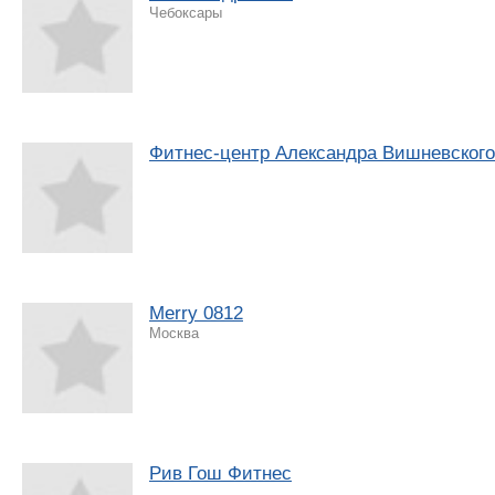
Чебоксары
Фитнес-центр Александра Вишневского
Merry 0812
Москва
Рив Гош Фитнес