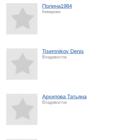
Полина1984
Кемерово
Tisemnikov Denis
Владивосток
Архипова Татьяна
Владивосток