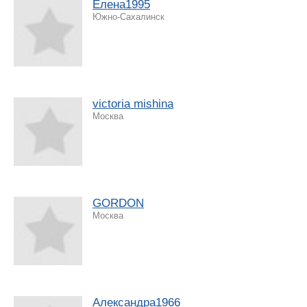
Елена1995
Южно-Сахалинск
victoria mishina
Москва
GORDON
Москва
Александра1966