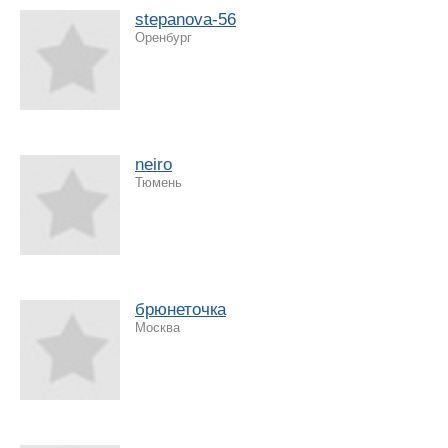
stepanova-56
Оренбург
neiro
Тюмень
брюнеточка
Москва