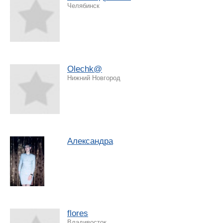
Челябинск
Olechk@
Нижний Новгород
Александра
flores
Владивосток