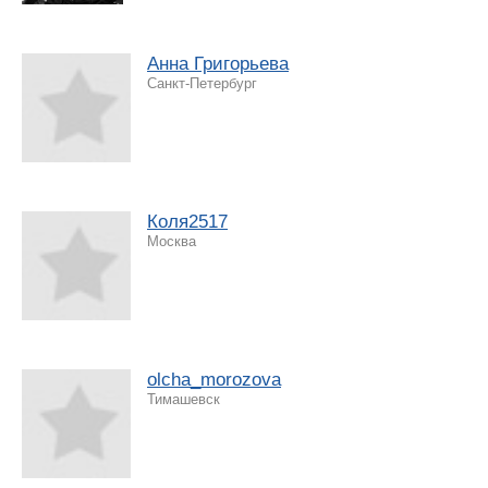
Анна Григорьева
Санкт-Петербург
Коля2517
Москва
olcha_morozova
Тимашевск