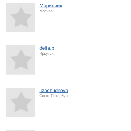
Маринчик
Москва
delfa.p
Иркутск
lizachudnova
Санкт-Петербург