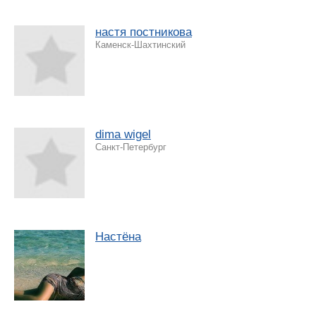
настя постникова
Каменск-Шахтинский
dima wigel
Санкт-Петербург
Настёна