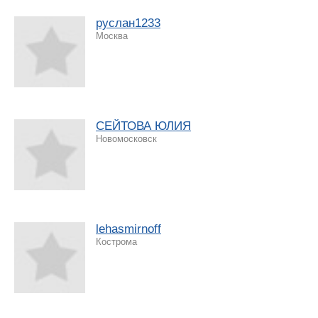
руслан1233
Москва
СЕЙТОВА ЮЛИЯ
Новомосковск
lehasmirnoff
Кострома