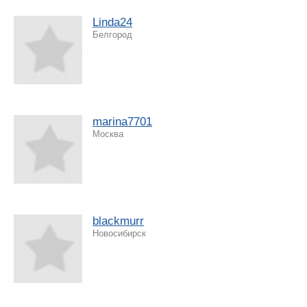
Linda24
Белгород
marina7701
Москва
blackmurr
Новосибирск