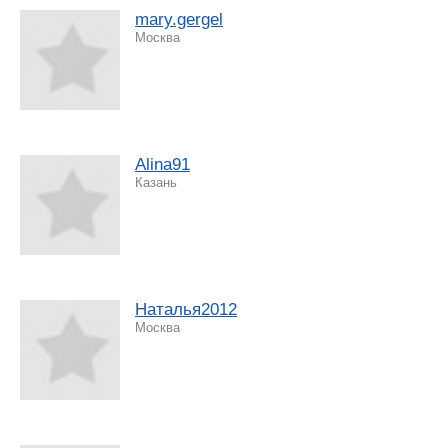
mary.gergel
Москва
Alina91
Казань
Наталья2012
Москва