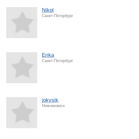
Nikol
Санкт-Петербург
Erika
Санкт-Петербург
jokysik
Нижнекамск