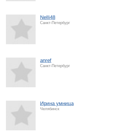
Nelli48
Санкт-Петербург
anref
Санкт-Петербург
Ирина умница
Челябинск