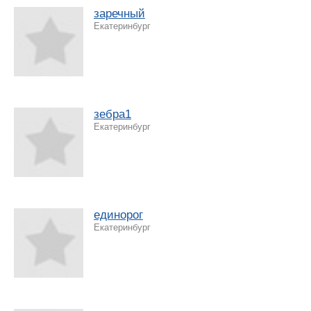
заречный
Екатеринбург
зебра1
Екатеринбург
единорог
Екатеринбург