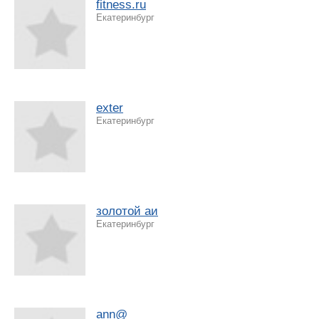
fitness.ru
Екатеринбург
exter
Екатеринбург
золотой аи
Екатеринбург
ann@