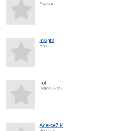
Москва
Insight
Москва
kot
Новосибирск
Алексей И
Воронеж