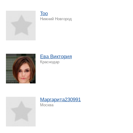
Too
Нижний Новгород
Ева Виктория
Краснодар
Маргарита230991
Москва