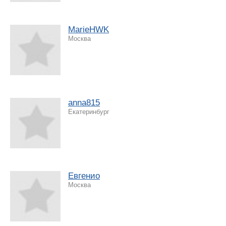
MarieHWK
Москва
anna815
Екатеринбург
Евгенио
Москва