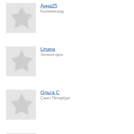
Анна25
Калининград
Linana
Зеленогорск
Ольга С
Санкт-Петербург