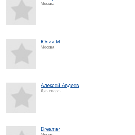
Москва
Юлия М
Москва
Алексей Авдеев
Дивногорск
Dreamer
Москва