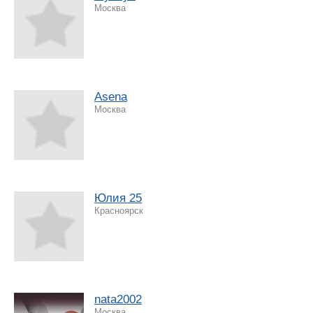
Москва
Asena
Москва
Юлия 25
Красноярск
nata2002
Москва