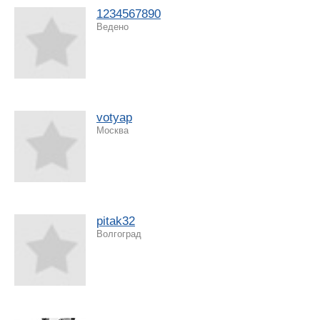
1234567890
Ведено
votyap
Москва
pitak32
Волгоград