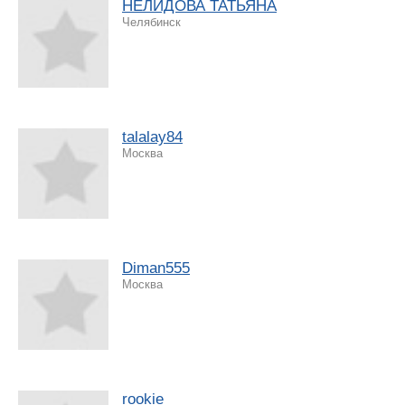
НЕЛИДОВА ТАТЬЯНА
Челябинск
talalay84
Москва
Diman555
Москва
rookie