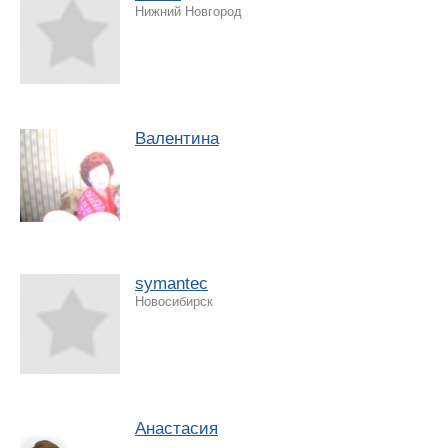
Нижний Новгород
Валентина
symantec
Новосибирск
Анастасия