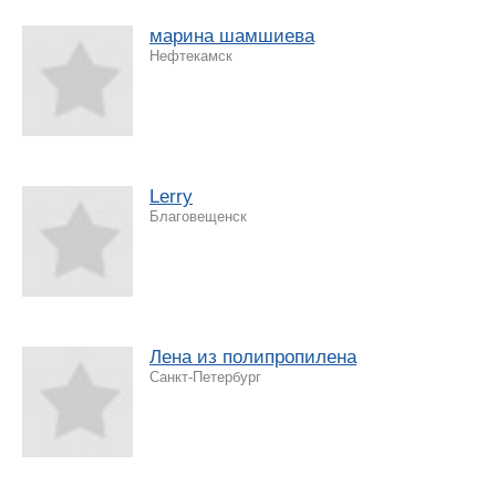
марина шамшиева
Нефтекамск
Lerry
Благовещенск
Лена из полипропилена
Санкт-Петербург