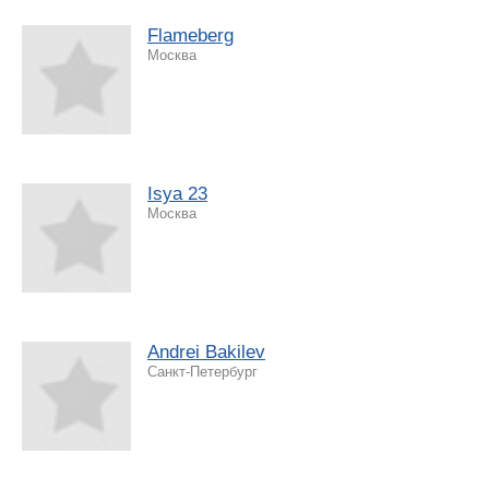
Flameberg
Москва
Isya 23
Москва
Andrei Bakilev
Санкт-Петербург