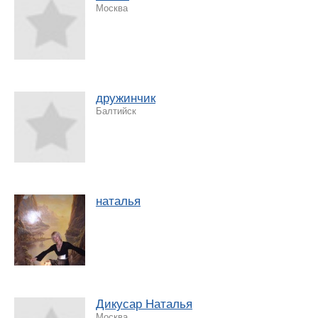
Москва
дружинчик
Балтийск
наталья
Дикусар Наталья
Москва