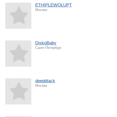
ETHIPLEWOLUPT
Москва
DiskoBaby
Санкт-Петербург
deepblack
Москва