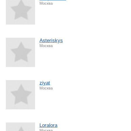
Москва
Asteriskys
Москва
ziyat
Москва
Loralora
Москва