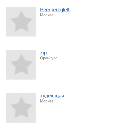
Peerperoglelf
Москва
zip
Оренбург
худеющая
Москва