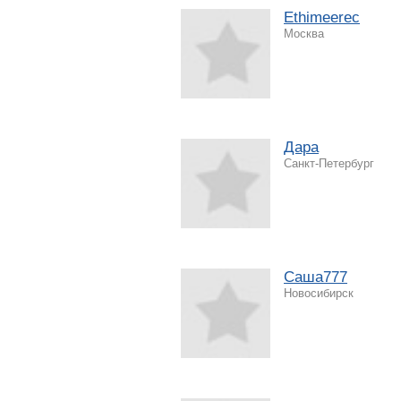
Ethimeerec
Москва
Дара
Санкт-Петербург
Саша777
Новосибирск