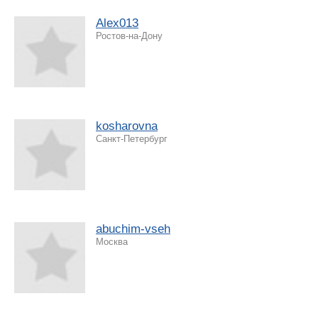
Alex013
Ростов-на-Дону
kosharovna
Санкт-Петербург
abuchim-vseh
Москва