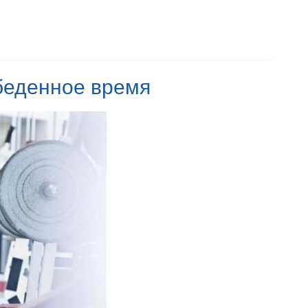
беденное время