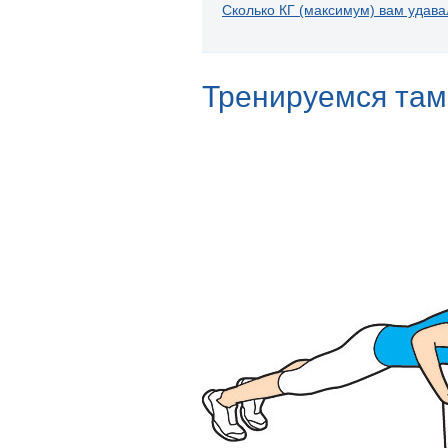
Сколько КГ (максимум) вам удава
Тренируемся там,