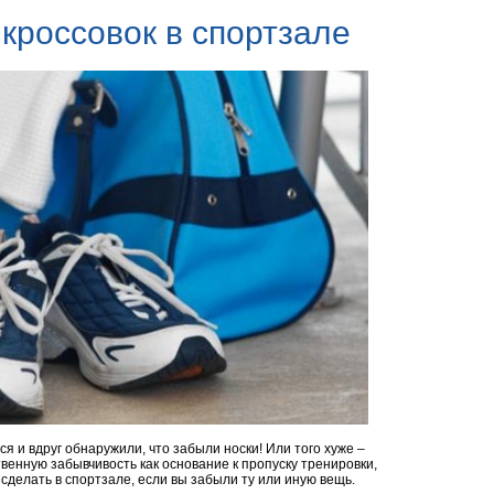
 кроссовок в спортзале
я и вдруг обнаружили, что забыли носки! Или того хуже –
венную забывчивость как основание к пропуску тренировки,
сделать в спортзале, если вы забыли ту или иную вещь.