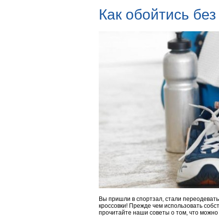
Как обойтись без
Вы пришли в спортзал, стали переодеватьс
кроссовки! Прежде чем использовать собст
прочитайте наши советы о том, что можно 