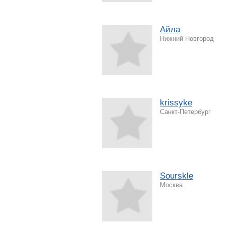
Айла
Нижний Новгород
krissyke
Санкт-Петербург
Sourskle
Москва