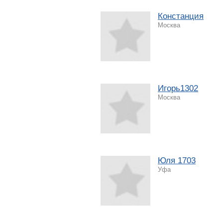
Констанция
Москва
Игорь1302
Москва
Юля 1703
Уфа