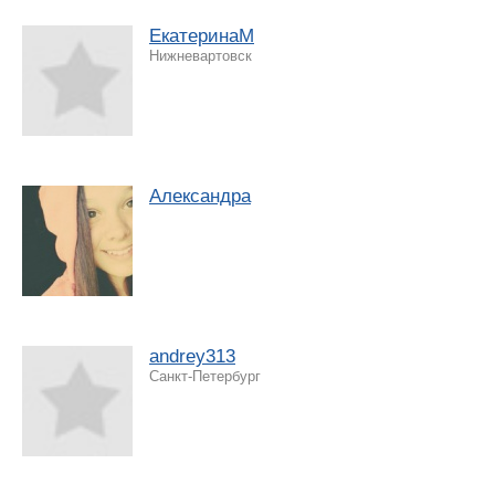
ЕкатеринаМ
Нижневартовск
Александра
andrey313
Санкт-Петербург