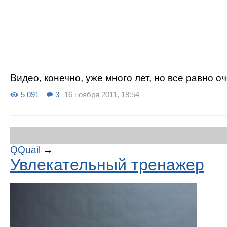
Видео, конечно, уже много лет, но все равно о
5 091
3
16 ноября 2011, 18:54
QQuail
→
Увлекательный тренажер