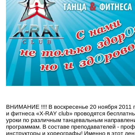
ВНИМАНИЕ !!!! В воскресенье 20 ноября 2011 г
и фитнеса «X-RAY club» проводятся бесплатн
уроки по различным танцевальным направлени
программам. В составе преподавателей - про
инструкторы и хореографы! Именно в этот ден