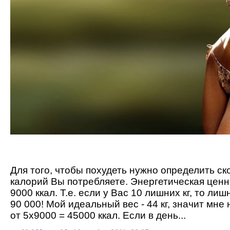
Для того, чтобы похудеть нужно определить с
калорий Вы потребляете. Энергетическая ценно
9000 ккал. Т.е. если у Вас 10 лишних кг, то ли
90 000! Мой идеальный вес - 44 кг, значит мне
от 5х9000 = 45000 ккал. Если в день...