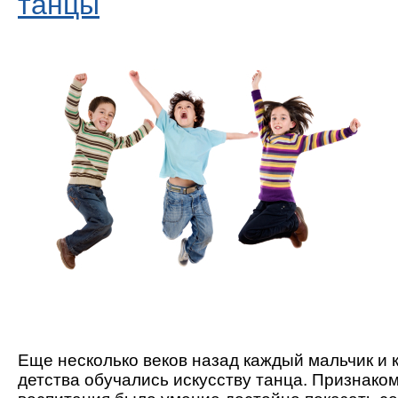
танцы
Еще несколько веков назад каждый мальчик и 
детства обучались искусству танца. Признако