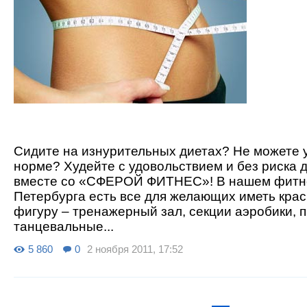
Сидите на изнурительных диетах? Не можете 
норме? Худейте с удовольствием и без риска 
вместе со «СФЕРОЙ ФИТНЕС»! В нашем фитн
Петербурга есть все для желающих иметь кра
фигуру – тренажерный зал, секции аэробики, 
танцевальные...
5 860
0
2 ноября 2011, 17:52